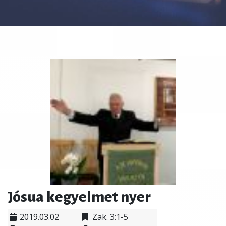
Jósua kegyelmet nyer
2019.03.02
Zak. 3:1-5