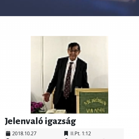
Jelenvaló igazság
2018.10.27
II.Pt. 1:12