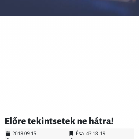
Előre tekintsetek ne hátra!
2018.09.15
Ésa. 43:18-19