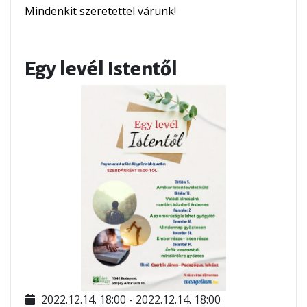
Mindenkit szeretettel várunk!
Egy levél Istentől
2022.12.14. 18:00 - 2022.12.14. 18:00