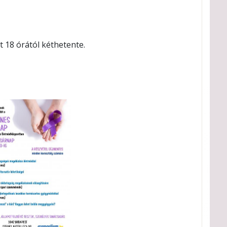
 18 órától kéthetente.