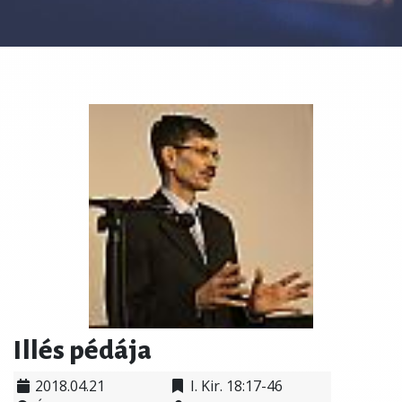
Illés pédája
2018.04.21
I. Kir. 18:17-46