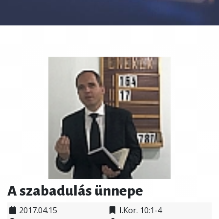
A szabadulás ünnepe
2017.04.15
I.Kor. 10:1-4