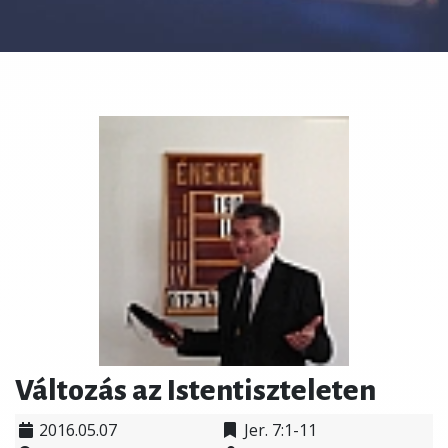
Változás az Istentiszteleten
2016.05.07
Jer. 7:1-11