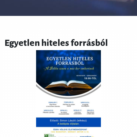
Egyetlen hiteles forrásból