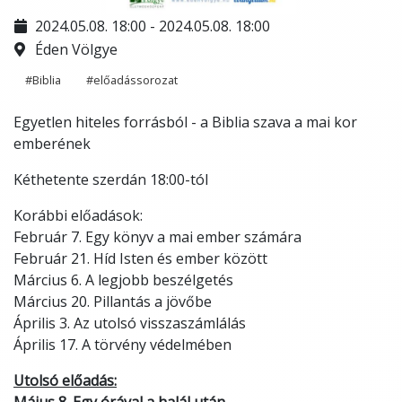
2024.05.08. 18:00 - 2024.05.08. 18:00
Éden Völgye
#Biblia
#előadássorozat
Egyetlen hiteles forrásból - a Biblia szava a mai kor
emberének
Kéthetente szerdán 18:00-tól
Korábbi előadások:
Február 7. Egy könyv a mai ember számára
Február 21. Híd Isten és ember között
Március 6. A legjobb beszélgetés
Március 20. Pillantás a jövőbe
Április 3. Az utolsó visszaszámlálás
Április 17. A törvény védelmében
Utolsó előadás: